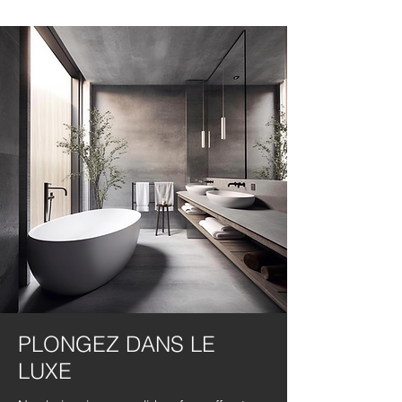
PLONGEZ DANS LE
LUXE