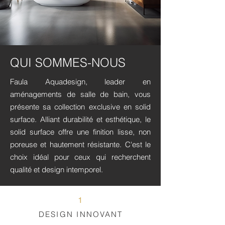
QUI SOMMES-NOUS
Faula Aquadesign, leader en
aménagements de salle de bain, vous
présente sa collection exclusive en solid
surface. Alliant durabilité et esthétique, le
solid surface offre une finition lisse, non
poreuse et hautement résistante. C'est le
choix idéal pour ceux qui recherchent
qualité et design intemporel.
1
DESIGN INNOVANT