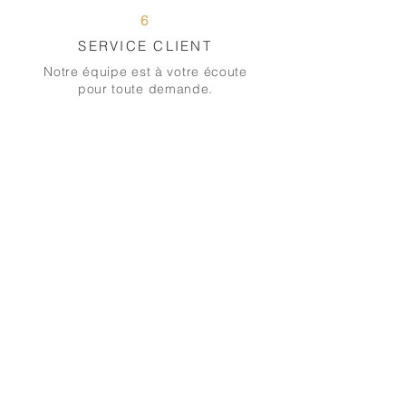
6
SERVICE CLIENT
Notre équipe est à votre écoute
pour toute demande.