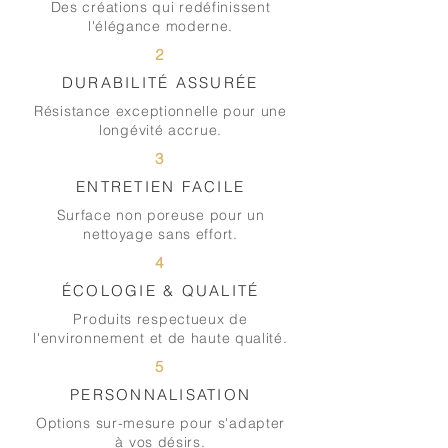
Des créations qui redéfinissent
l'élégance moderne.
2
DURABILITÉ ASSURÉE
Résistance exceptionnelle pour une
longévité accrue.
3
ENTRETIEN FACILE
Surface non poreuse pour un
nettoyage sans effort.
4
ÉCOLOGIE & QUALITÉ
Produits respectueux de
l'environnement et de haute qualité.
5
PERSONNALISATION
Options sur-mesure pour s'adapter
à vos désirs.